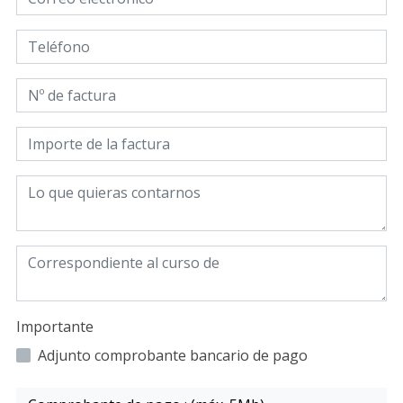
Importante
Adjunto comprobante bancario de pago