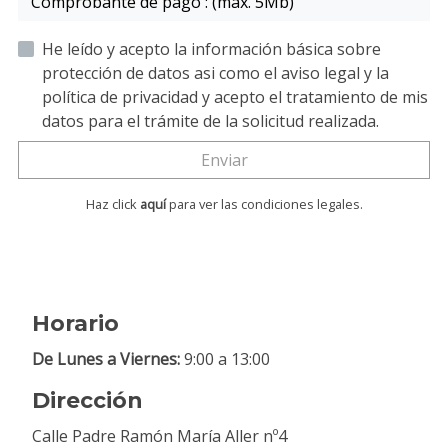
Comprobante de pago : (máx. 5Mb)
He leído y acepto la información básica sobre
protección de datos asi como el aviso legal y la
política de privacidad y acepto el tratamiento de mis
datos para el trámite de la solicitud realizada.
Enviar
Haz click
aquí
para ver las condiciones legales.
Horario
De Lunes a Viernes:
9:00 a 13:00
Dirección
Calle Padre Ramón María Aller nº4