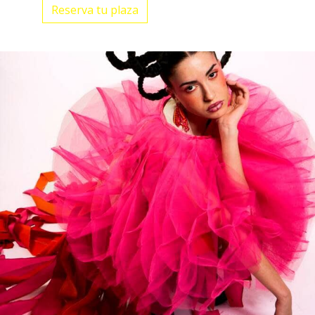
Reserva tu plaza