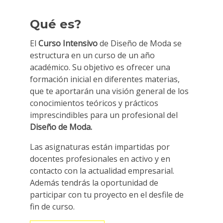
Qué es?
El
Curso Intensivo
de Diseño de Moda se
estructura en un curso de un año
académico. Su objetivo es ofrecer una
formación inicial en diferentes materias,
que te aportarán una visión general de los
conocimientos teóricos y prácticos
imprescindibles para un profesional del
Diseño de Moda.
Las asignaturas están impartidas por
docentes profesionales en activo y en
contacto con la actualidad empresarial.
Además tendrás la oportunidad de
participar con tu proyecto en el desfile de
fin de curso.