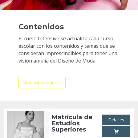
Contenidos
El curso Intensivo se actualiza cada curso
escolar con los contenidos y temas que se
consideran imprescindibles para tener una
visión amplia del Diseño de Moda.
Más información
Matrícula de
Detalles
Estudios
Superiores