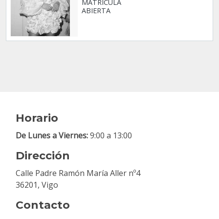
MATRÍCULA
ABIERTA
Horario
De Lunes a Viernes:
9:00 a 13:00
Dirección
Calle Padre Ramón María Aller nº4
36201, Vigo
Contacto