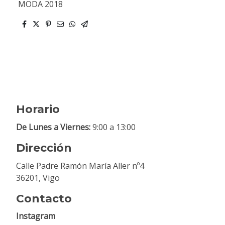
MODA 2018
Horario
De Lunes a Viernes:
9:00 a 13:00
Dirección
Calle Padre Ramón María Aller nº4
36201, Vigo
Contacto
Instagram